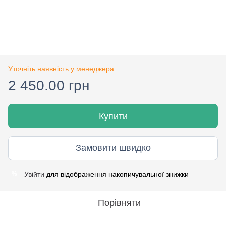
Уточніть наявність у менеджера
2 450.00 грн
Купити
Замовити швидко
Увійти
для відображення накопичувальної знижки
%
Порівняти