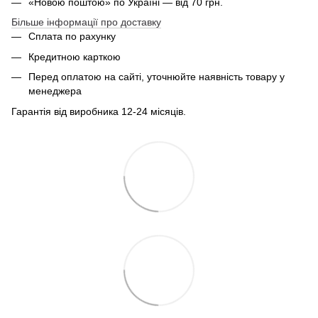
«Новою поштою» по Україні — від 70 грн.
Більше інформації про доставку
Сплата по рахунку
Кредитною карткою
Перед оплатою на сайті, уточнюйте наявність товару у
менеджера
Гарантія від виробника 12-24 місяців.