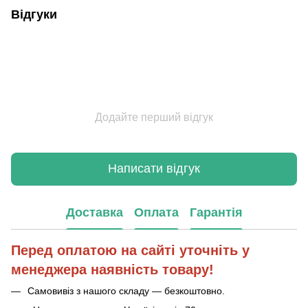
Відгуки
Додайте перший відгук
Написати відгук
Доставка
Оплата
Гарантія
Перед оплатою на сайті уточніть у
менеджера наявність товару!
Самовивіз з нашого складу — безкоштовно.