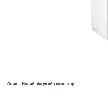
Опис
Новий відгук або коментар