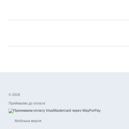
© 2026
Приймаємо до оплати
Мобільна версія