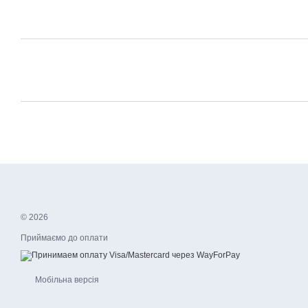
© 2026
Приймаємо до оплати
Мобільна версія