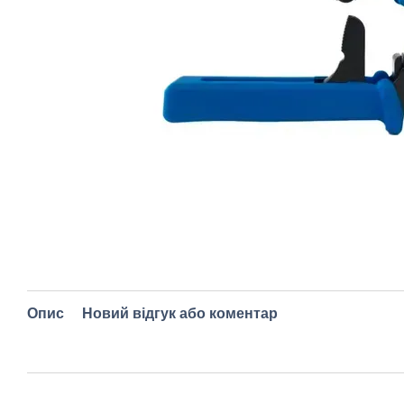
Опис
Новий відгук або коментар