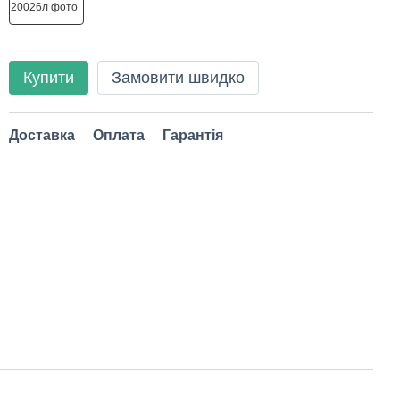
Купити
Замовити швидко
Доставка
Оплата
Гарантія