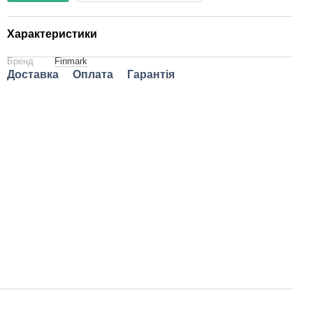
Характеристики
Бренд
Finmark
Доставка
Оплата
Гарантія