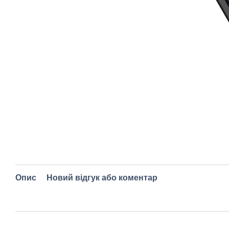
Опис
Новий відгук або коментар