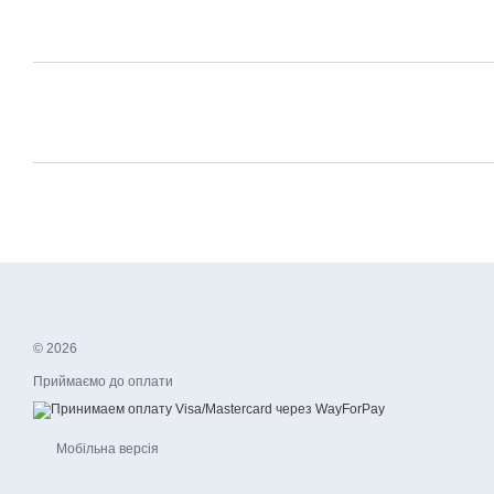
© 2026
Приймаємо до оплати
Мобільна версія