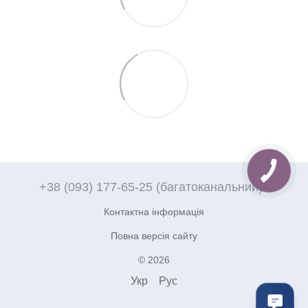
+38 (093) 177-65-25 (багатоканальний)
Контактна інформація
Повна версія сайту
© 2026
Укр
Рус