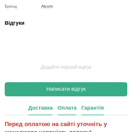
Бренд
Atcom
Відгуки
Додайте перший відгук
Написати відгук
Доставка
Оплата
Гарантія
Перед оплатою на сайті уточніть у