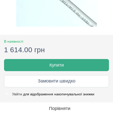
В наявності
1 614.00 грн
Купити
Замовити швидко
Увійти
для відображення накопичувальної знижки
%
Порівняти