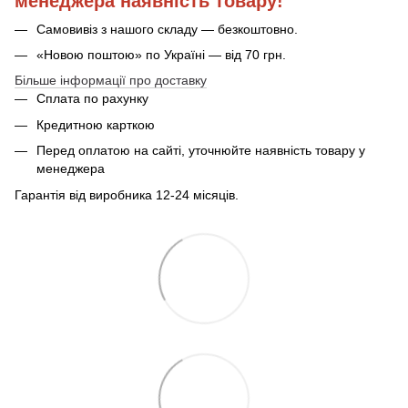
менеджера наявність товару!
Самовивіз з нашого складу — безкоштовно.
«Новою поштою» по Україні — від 70 грн.
Більше інформації про доставку
Сплата по рахунку
Кредитною карткою
Перед оплатою на сайті, уточнюйте наявність товару у
менеджера
Гарантія від виробника 12-24 місяців.