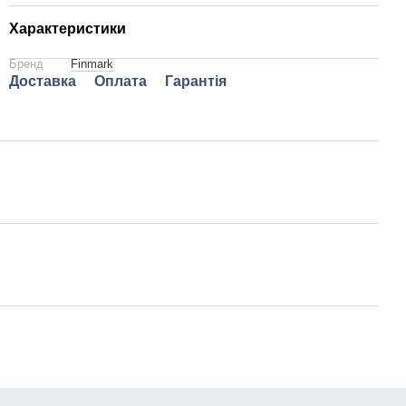
Характеристики
Бренд
Finmark
Доставка
Оплата
Гарантія