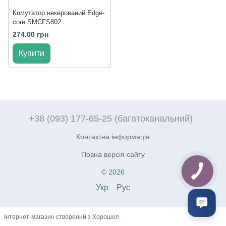
Комутатор некерований Edge-
core SMCFS802
274.00 грн
Купити
+38 (093) 177-65-25 (багатоканальний)
Контактна інформація
Повна версія сайту
© 2026
Укр
Рус
Інтернет-магазин створений з Хорошоп