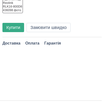
Купити
Замовити швидко
Доставка
Оплата
Гарантія