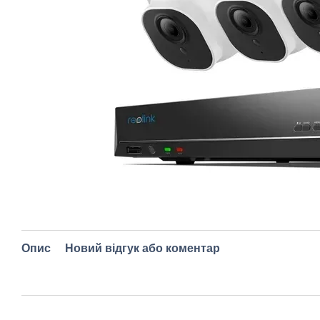
Опис
Новий відгук або коментар