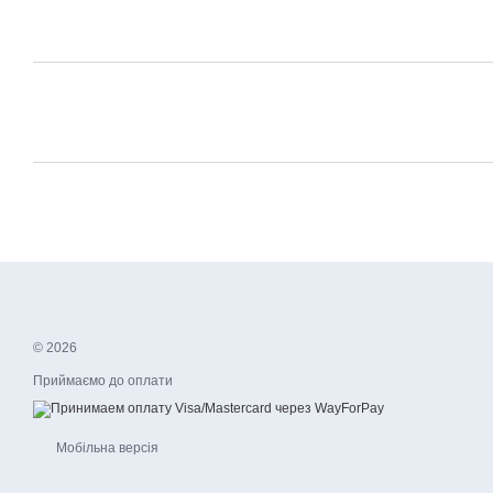
© 2026
Приймаємо до оплати
Мобільна версія