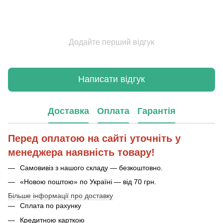
Додайте перший відгук
Написати відгук
Доставка
Оплата
Гарантія
Перед оплатою на сайті уточніть у
менеджера наявність товару!
Самовивіз з нашого складу — безкоштовно.
«Новою поштою» по Україні — від 70 грн.
Більше інформації про доставку
Сплата по рахунку
Кредитною карткою