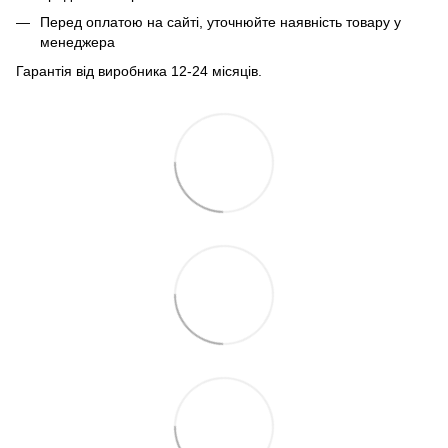
Перед оплатою на сайті, уточнюйте наявність товару у
менеджера
Гарантія від виробника 12-24 місяців.