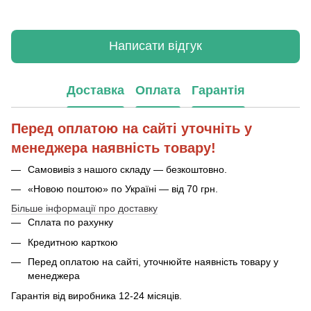
Написати відгук
Доставка
Оплата
Гарантія
Перед оплатою на сайті уточніть у
менеджера наявність товару!
Самовивіз з нашого складу — безкоштовно.
«Новою поштою» по Україні — від 70 грн.
Більше інформації про доставку
Сплата по рахунку
Кредитною карткою
Перед оплатою на сайті, уточнюйте наявність товару у
менеджера
Гарантія від виробника 12-24 місяців.