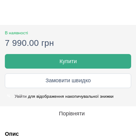
В наявності
7 990.00 грн
Купити
Замовити швидко
Увійти
для відображення накопичувальної знижки
%
Порівняти
Опис