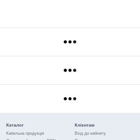
Каталог
Клієнтам
Кабельна продукція
Вхід до кабінету