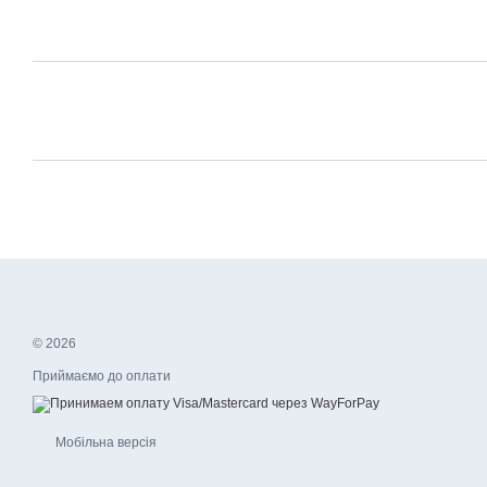
© 2026
Приймаємо до оплати
Мобільна версія