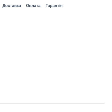
Доставка
Оплата
Гарантія