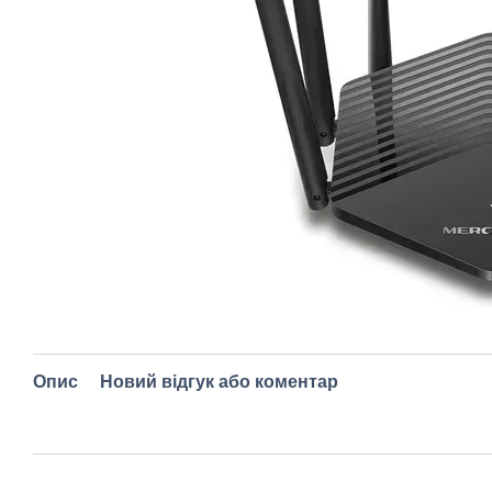
Опис
Новий відгук або коментар