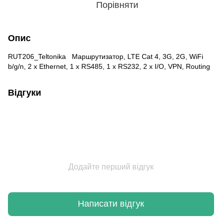
Порівняти
Опис
RUT206_Teltonika Маршрутизатор, LTE Cat 4, 3G, 2G, WiFi
b/g/n, 2 x Ethernet, 1 x RS485, 1 x RS232, 2 x I/O, VPN, Routing
Відгуки
Додайте перший відгук
Написати відгук