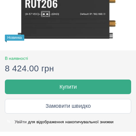
Новинка
В наявності
8 424.00 грн
Купити
Замовити швидко
Увійти
для відображення накопичувальної знижки
%