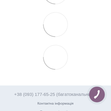
+38 (093) 177-65-25 (багатоканальний)
Контактна інформація