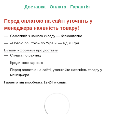
Доставка
Оплата
Гарантія
Перед оплатою на сайті уточніть у
менеджера наявність товару!
Самовивіз з нашого складу — безкоштовно.
«Новою поштою» по Україні — від 70 грн.
Більше інформації про доставку
Сплата по рахунку
Кредитною карткою
Перед оплатою на сайті, уточнюйте наявність товару у
менеджера
Гарантія від виробника 12-24 місяців.