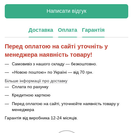
Написати відгук
Доставка
Оплата
Гарантія
Перед оплатою на сайті уточніть у
менеджера наявність товару!
Самовивіз з нашого складу — безкоштовно.
«Новою поштою» по Україні — від 70 грн.
Більше інформації про доставку
Сплата по рахунку
Кредитною карткою
Перед оплатою на сайті, уточнюйте наявність товару у
менеджера
Гарантія від виробника 12-24 місяців.