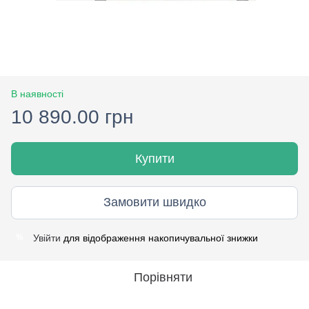
В наявності
10 890.00 грн
Купити
Замовити швидко
Увійти
для відображення накопичувальної знижки
%
Порівняти