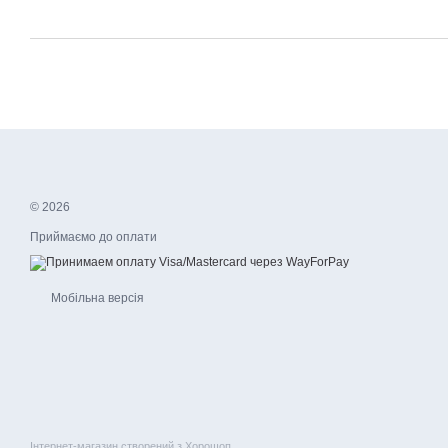
© 2026
Приймаємо до оплати
Мобільна версія
Інтернет-магазин створений з Хорошоп