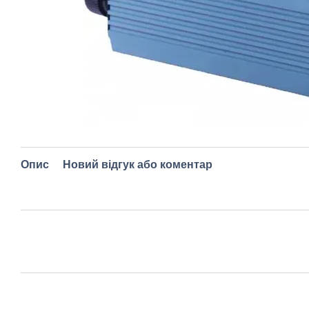
Опис
Новий відгук або коментар