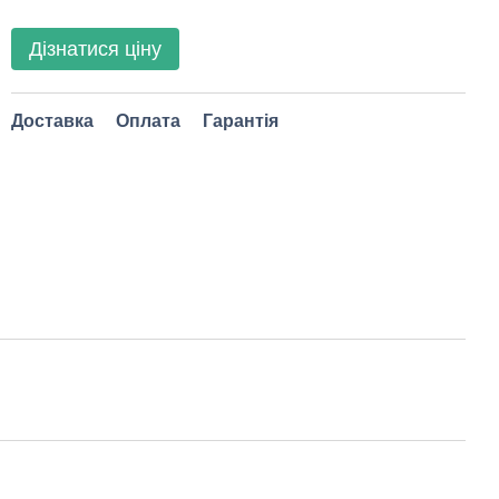
Дізнатися ціну
Доставка
Оплата
Гарантія