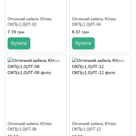
Оптичний кабель Ютекс
Оптичний кабель Ютекс
ОКП(с1,0)ЛТ-02
ОКП(с1,0)ЛТ-04
7.70 грн
9.37 грн
Купити
Купити
Оптичний кабель Ютекс
Оптичний кабель Ютекс
ОКП(с1,0)ЛТ-08
ОКП(с1,0)ЛТ-12