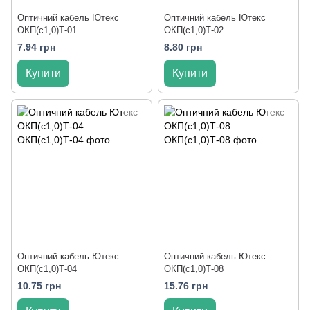
Оптичний кабель Ютекс
Оптичний кабель Ютекс
ОКП(с1,0)Т-01
ОКП(с1,0)Т-02
7.94 грн
8.80 грн
Купити
Купити
Оптичний кабель Ютекс
Оптичний кабель Ютекс
ОКП(с1,0)Т-04
ОКП(с1,0)Т-08
10.75 грн
15.76 грн