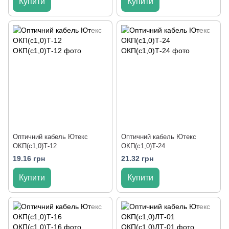
Купити
Купити
Оптичний кабель Ютекс
Оптичний кабель Ютекс
ОКП(с1,0)Т-12
ОКП(с1,0)Т-24
19.16 грн
21.32 грн
Купити
Купити