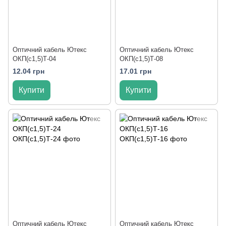
Оптичний кабель Ютекс
Оптичний кабель Ютекс
ОКП(с1,5)Т-04
ОКП(с1,5)Т-08
12.04 грн
17.01 грн
Купити
Купити
Оптичний кабель Ютекс
Оптичний кабель Ютекс