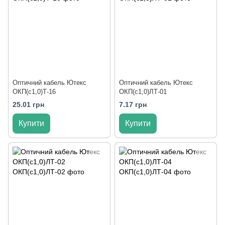
Оптичний кабель Ютекс
Оптичний кабель Ютекс
ОКП(с1,0)Т-16
ОКП(с1,0)ЛТ-01
25.01 грн
7.17 грн
Купити
Купити