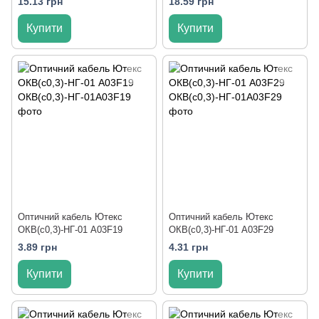
15.13 грн
18.59 грн
Купити
Купити
Оптичний кабель Ютекс
Оптичний кабель Ютекс
ОКВ(с0,3)-НГ-01 A03F19
ОКВ(с0,3)-НГ-01 A03F29
3.89 грн
4.31 грн
Купити
Купити