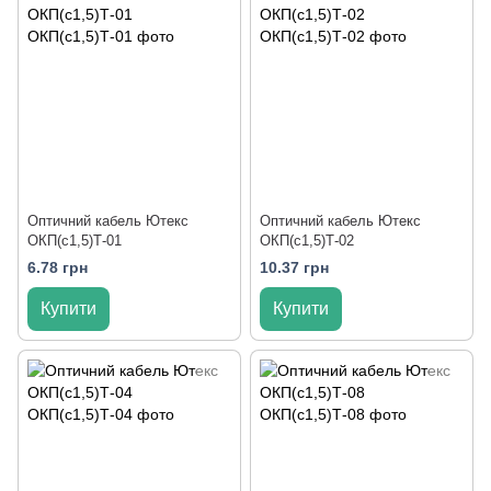
Оптичний кабель Ютекс
Оптичний кабель Ютекс
ОКП(с1,5)Т-01
ОКП(с1,5)Т-02
6.78 грн
10.37 грн
Купити
Купити