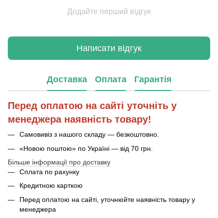
Додайте перший відгук
Написати відгук
Доставка
Оплата
Гарантія
Перед оплатою на сайті уточніть у
менеджера наявність товару!
Самовивіз з нашого складу — безкоштовно.
«Новою поштою» по Україні — від 70 грн.
Більше інформації про доставку
Сплата по рахунку
Кредитною карткою
Перед оплатою на сайті, уточнюйте наявність товару у
менеджера