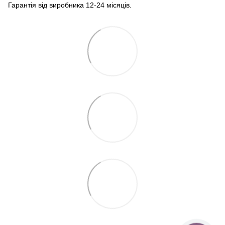
Гарантія від виробника 12-24 місяців.