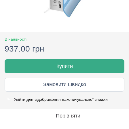
В наявності
937.00 грн
Купити
Замовити швидко
Увійти
для відображення накопичувальної знижки
%
Порівняти