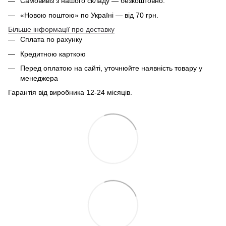
Самовивіз з нашого складу — безкоштовно.
«Новою поштою» по Україні — від 70 грн.
Більше інформації про доставку
Сплата по рахунку
Кредитною карткою
Перед оплатою на сайті, уточнюйте наявність товару у
менеджера
Гарантія від виробника 12-24 місяців.