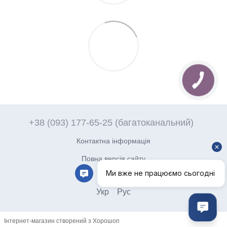
+38 (093) 177-65-25 (багатоканальний)
Контактна інформація
Повна версія сайту
© 2026
Укр
Рус
Інтернет-магазин створений з Хорошоп