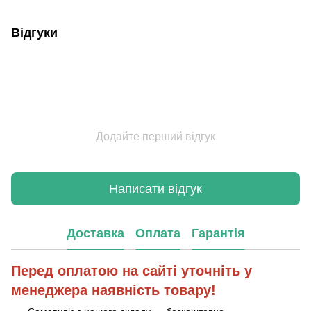
Відгуки
Додайте перший відгук
Написати відгук
Доставка
Оплата
Гарантія
Перед оплатою на сайті уточніть у
менеджера наявність товару!