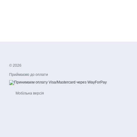
© 2026
Приймаємо до оплати
Мобільна версія