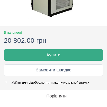
В наявності
20 802.00 грн
Купити
Замовити швидко
Увійти
для відображення накопичувальної знижки
%
Порівняти