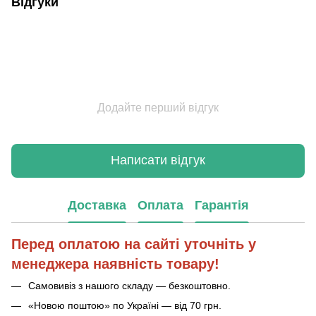
Відгуки
Додайте перший відгук
Написати відгук
Доставка
Оплата
Гарантія
Перед оплатою на сайті уточніть у
менеджера наявність товару!
Самовивіз з нашого складу — безкоштовно.
«Новою поштою» по Україні — від 70 грн.