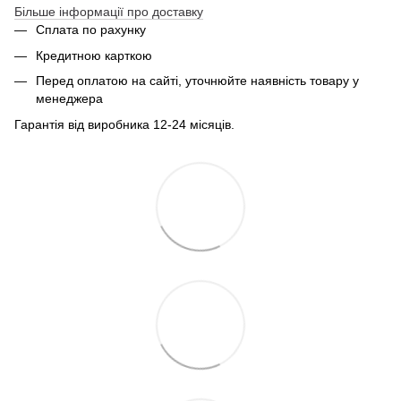
Більше інформації про доставку
Сплата по рахунку
Кредитною карткою
Перед оплатою на сайті, уточнюйте наявність товару у
менеджера
Гарантія від виробника 12-24 місяців.