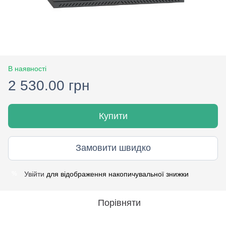
В наявності
2 530.00 грн
Купити
Замовити швидко
Увійти
для відображення накопичувальної знижки
%
Порівняти