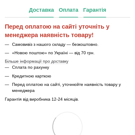
Доставка
Оплата
Гарантія
Перед оплатою на сайті уточніть у
менеджера наявність товару!
Самовивіз з нашого складу — безкоштовно.
«Новою поштою» по Україні — від 70 грн.
Більше інформації про доставку
Сплата по рахунку
Кредитною карткою
Перед оплатою на сайті, уточнюйте наявність товару у
менеджера
Гарантія від виробника 12-24 місяців.