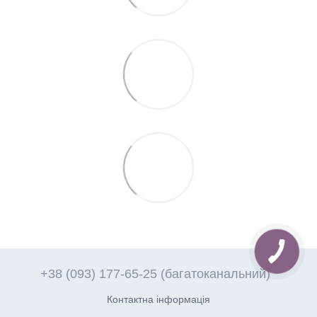
+38 (093) 177-65-25 (багатоканальний)
Контактна інформація