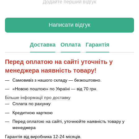
Додайте перший відгук
Написати відгук
Доставка
Оплата
Гарантія
Перед оплатою на сайті уточніть у
менеджера наявність товару!
Самовивіз з нашого складу — безкоштовно.
«Новою поштою» по Україні — від 70 грн.
Більше інформації про доставку
Сплата по рахунку
Кредитною карткою
Перед оплатою на сайті, уточнюйте наявність товару у
менеджера
Гарантія від виробника 12-24 місяців.