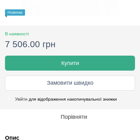
Новинка
В наявності
7 506.00 грн
Купити
Замовити швидко
Увійти
для відображення накопичувальної знижки
%
Порівняти
Опис