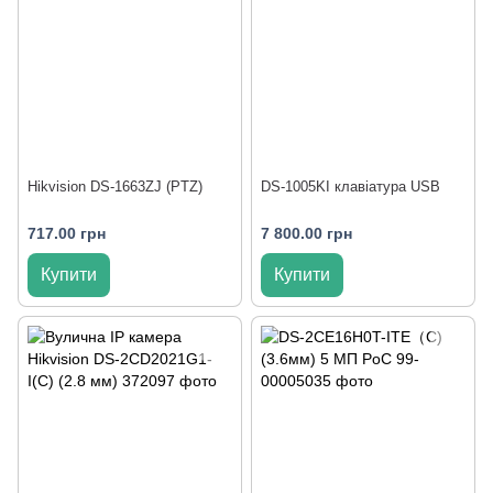
Hikvision DS-1663ZJ (PTZ)
DS-1005KI клавіатура USB
717.00 грн
7 800.00 грн
Купити
Купити