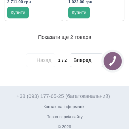
2 711.00 грн
1 022.00 грн
Купити
Купити
Показати ще 2 товара
Назад
Вперед
1
з 2
+38 (093) 177-65-25 (багатоканальний)
Контактна інформація
Повна версія сайту
© 2026