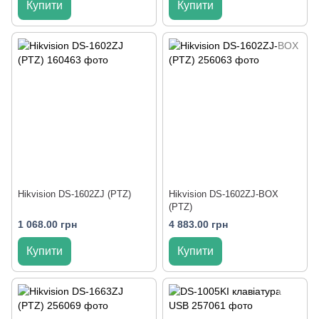
Купити
Купити
Hikvision DS-1602ZJ (PTZ)
Hikvision DS-1602ZJ-BOX
(PTZ)
1 068.00 грн
4 883.00 грн
Купити
Купити