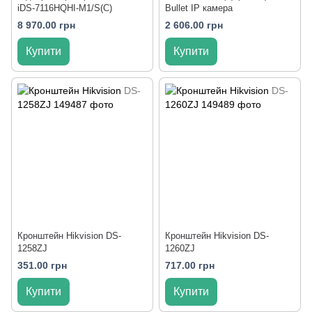
iDS-7116HQHI-M1/S(C)
Bullet IP камера
8 970.00 грн
2 606.00 грн
Купити
Купити
Кронштейн Hikvision DS-
Кронштейн Hikvision DS-
1258ZJ
1260ZJ
351.00 грн
717.00 грн
Купити
Купити