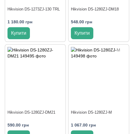
Hikvision DS-1273ZJ-130 TRL
Hikvision DS-1280ZJ-DM18
1 180.00 грн
548.00 грн
Купити
Купити
Hikvision DS-1280ZJ-DM21
Hikvision DS-1280ZJ-M
590.00 грн
1 067.00 грн