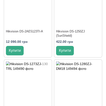
Hikvision DS-2AE5123TI-A
Hikvision DS-1250ZJ
(SunShield)
12 090.00 грн
422.00 грн
Купити
Купити