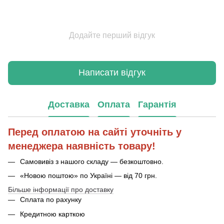
Додайте перший відгук
Написати відгук
Доставка
Оплата
Гарантія
Перед оплатою на сайті уточніть у
менеджера наявність товару!
Самовивіз з нашого складу — безкоштовно.
«Новою поштою» по Україні — від 70 грн.
Більше інформації про доставку
Сплата по рахунку
Кредитною карткою