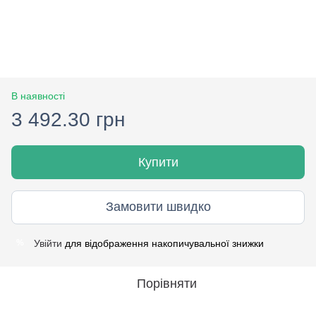
В наявності
3 492.30 грн
Купити
Замовити швидко
Увійти
для відображення накопичувальної знижки
%
Порівняти