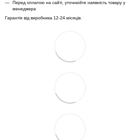
Перед оплатою на сайті, уточнюйте наявність товару у
менеджера
Гарантія від виробника 12-24 місяців.