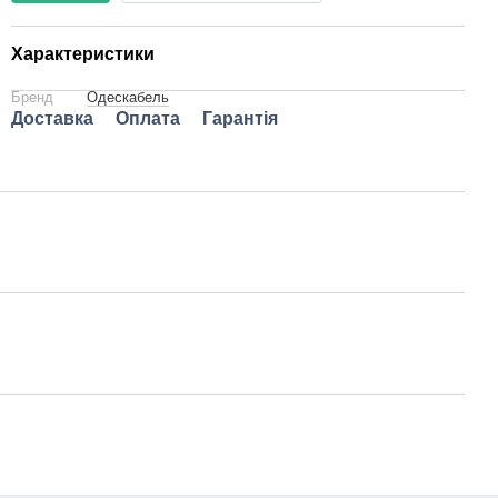
Характеристики
Бренд
Одескабель
Доставка
Оплата
Гарантія