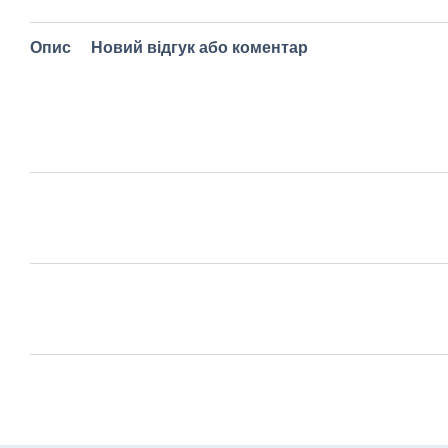
Опис
Новий відгук або коментар