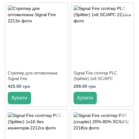
Стріппер для оптоволокна
Signal Fire сплітер PLC
Signal Fire
(Splitter) 1х6 SC/APC
425.00 грн
299.00 грн
Купити
Купити