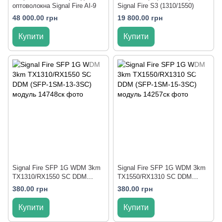
оптоволокна Signal Fire AI-9
Signal Fire S3 (1310/1550)
48 000.00 грн
19 800.00 грн
Купити
Купити
Signal Fire SFP 1G WDM 3km
Signal Fire SFP 1G WDM 3km
TX1310/RX1550 SC DDM
TX1550/RX1310 SC DDM
(SFP-1SM-13-3SC) модуль
(SFP-1SM-15-3SC) модуль
380.00 грн
380.00 грн
Купити
Купити