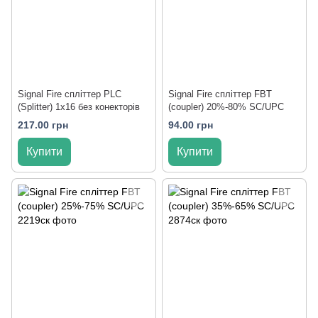
Signal Fire спліттер PLC
Signal Fire спліттер FBT
(Splitter) 1х16 без конекторiв
(coupler) 20%-80% SC/UPC
217.00 грн
94.00 грн
Купити
Купити