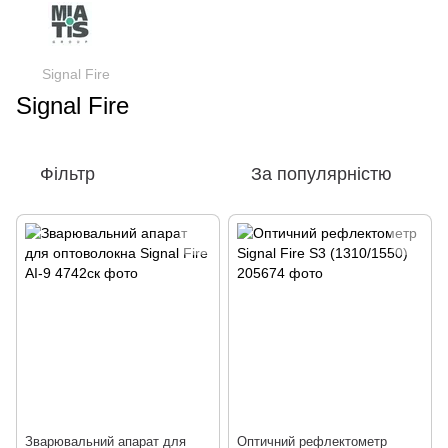
Signal Fire
Signal Fire
Фільтр
За популярністю
Зварювальний апарат для
Оптичний рефлектометр