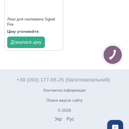
Лезо для сколювача Signal
Fire
Ціну уточнюйте
Дізнатися ціну
+38 (093) 177-65-25 (багатоканальний)
Контактна інформація
Повна версія сайту
© 2026
Укр
Рус