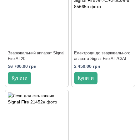
Зварювальний аппарат Signal
Електроди до зварювального
Fire AI-20
апарата Signal Fire AI-7C/AI-
8C/AI-9
56 700.00 грн
2 450.00 грн
Купити
Купити