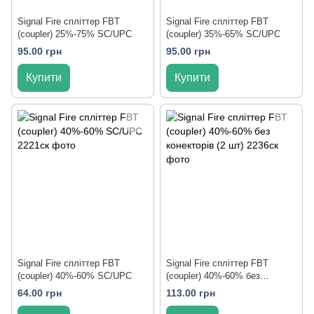
Signal Fire спліттер FBT
Signal Fire спліттер FBT
(coupler) 25%-75% SC/UPC
(coupler) 35%-65% SC/UPC
95.00 грн
95.00 грн
Купити
Купити
Signal Fire спліттер FBT
Signal Fire спліттер FBT
(coupler) 40%-60% SC/UPC
(coupler) 40%-60% без
конекторів (2 шт)
64.00 грн
113.00 грн