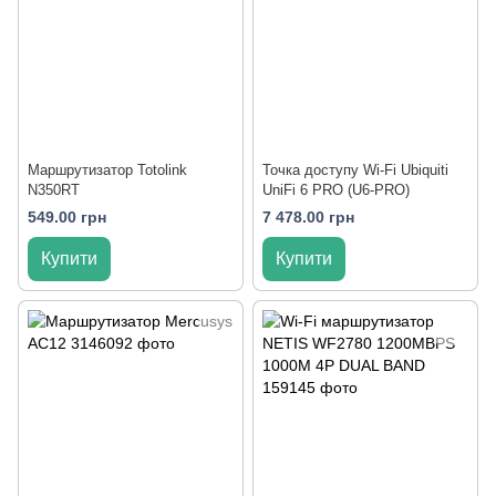
Маршрутизатор Totolink
Точка доступу Wi-Fi Ubiquiti
N350RT
UniFi 6 PRO (U6-PRO)
549.00 грн
7 478.00 грн
Купити
Купити