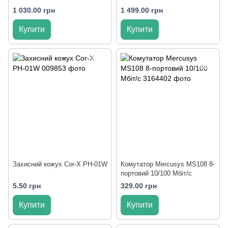
1 030.00 грн
1 499.00 грн
Купити
Купити
Захисний кожух Cor-X PH-01W
Комутатор Mercusys MS108 8-
портовий 10/100 Мбіт/с
5.50 грн
329.00 грн
Купити
Купити