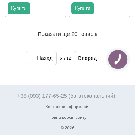
Купити
Купити
Показати ще 20 товарів
Назад
Вперед
5
з 12
+38 (093) 177-65-25 (багатоканальний)
Контактна інформація
Повна версія сайту
© 2026