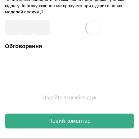
відразу. Інші зауваження ми врахуємо при відкритті нових
моделей продукції.
Обговорення
Додайте перший відгук
Новий коментар